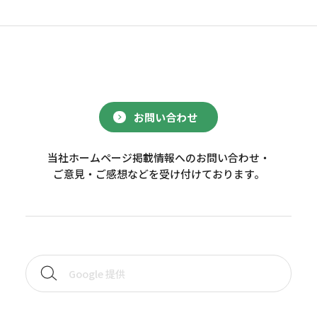
お問い合わせ
当社ホームページ掲載情報へのお問い合わせ・
ご意見・ご感想などを受け付けております。