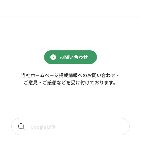
お問い合わせ
当社ホームページ掲載情報へのお問い合わせ・
ご意見・ご感想などを受け付けております。