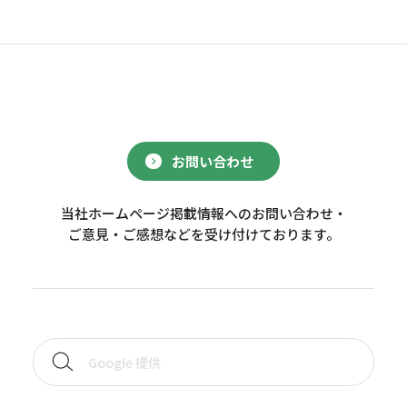
お問い合わせ
当社ホームページ掲載情報へのお問い合わせ・
ご意見・ご感想などを受け付けております。