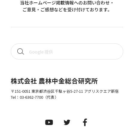
当社ホームページ掲載情報へのお問い合わせ・
ご意見・ご感想などを受け付けております。
株式会社 農林中金総合研究所
〒151-0051 東京都渋谷区千駄ヶ谷5-27-11 アグリスクエア新宿
Tel：
03-6362-7700
（代表）