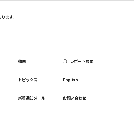
おります。
動画
レポート検索
ー
トピックス
English
新着通知メール
お問い合わせ