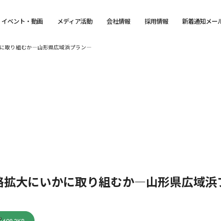
イベント・動画
メディア活動
会社情報
採用情報
新着通知メー
に取り組むか―山形県広域浜プラン―
路拡大にいかに取り組むか―山形県広域浜