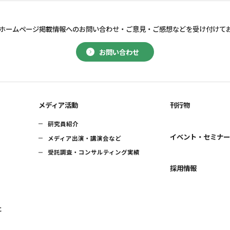
ホームページ掲載情報へのお問い合わせ・
ご意見・ご感想などを受け付けて
お問い合わせ
メディア活動
刊行物
研究員紹介
イベント・セミナ
メディア出演・講演会など
受託調査・コンサルティング実績
採用情報
に