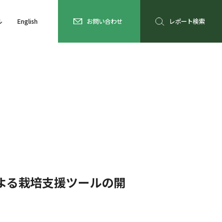
ル
English
お問い合わせ
レポート検索
よる栽培支援ツールの開