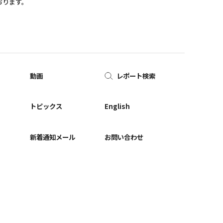
おります。
動画
レポート検索
ー
トピックス
English
新着通知メール
お問い合わせ