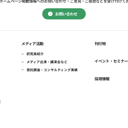
ホームページ掲載情報へのお問い合わせ・
ご意見・ご感想などを受け付けて
お問い合わせ
メディア活動
刊行物
研究員紹介
イベント・セミナ
メディア出演・講演会など
受託調査・コンサルティング実績
採用情報
に