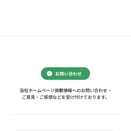
お問い合わせ
当社ホームページ掲載情報へのお問い合わせ・
ご意見・ご感想などを受け付けております。