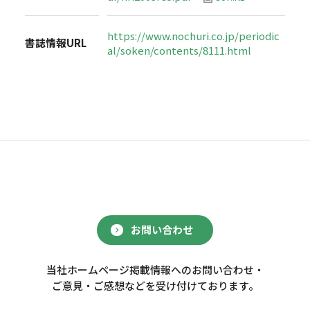
https://www.nochuri.co.jp/periodic
書誌情報URL
al/soken/contents/8111.html
お問い合わせ
当社ホームページ掲載情報へのお問い合わせ・
ご意見・ご感想などを受け付けております。