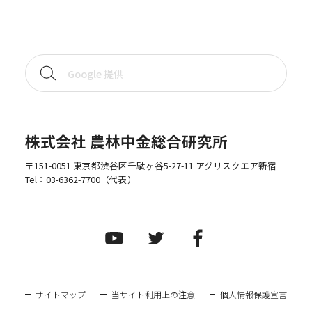
株式会社 農林中金総合研究所
〒151-0051 東京都渋谷区千駄ヶ谷5-27-11 アグリスクエア新宿
Tel：
03-6362-7700
（代表）
サイトマップ
当サイト利用上の注意
個人情報保護宣言