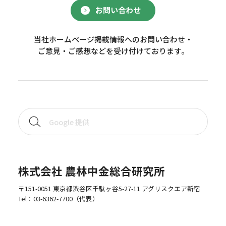
お問い合わせ
当社ホームページ掲載情報へのお問い合わせ・
ご意見・ご感想などを受け付けております。
株式会社 農林中金総合研究所
〒151-0051 東京都渋谷区千駄ヶ谷5-27-11 アグリスクエア新宿
Tel：
03-6362-7700
（代表）