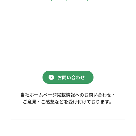
お問い合わせ
当社ホームページ掲載情報へのお問い合わせ・
ご意見・ご感想などを受け付けております。