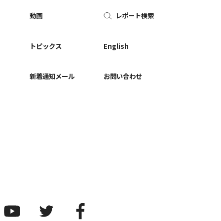
動画
レポート検索
ー
トピックス
English
新着通知メール
お問い合わせ