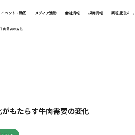
イベント・動画
メディア活動
会社情報
採用情報
新着通知メー
牛肉需要の変化
化がもたらす牛肉需要の変化