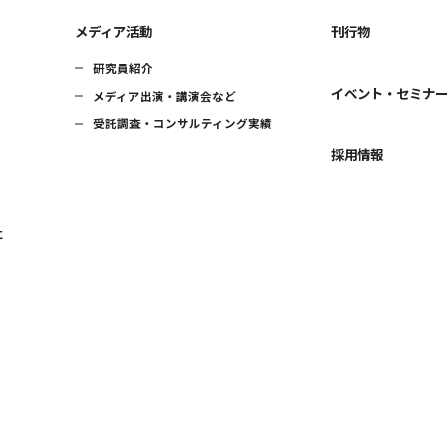
メディア活動
刊行物
研究員紹介
イベント・セミナ
メディア出演・講演会など
受託調査・コンサルティング実績
採用情報
に