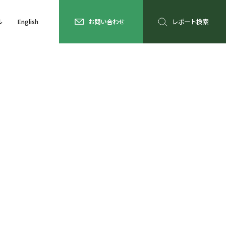
ル
English
お問い合わせ
レポート検索