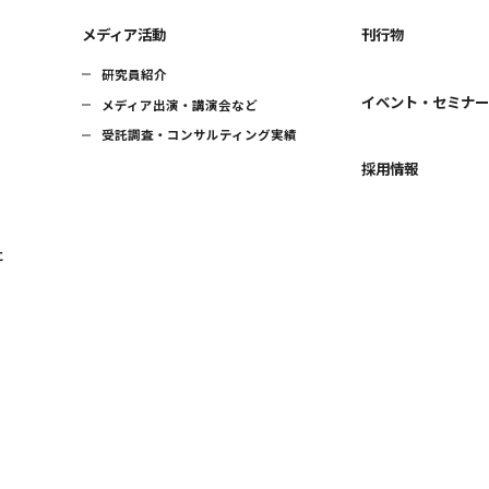
メディア活動
刊行物
研究員紹介
イベント・セミナ
メディア出演・講演会など
受託調査・コンサルティング実績
採用情報
に