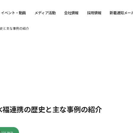
イベント・動画
メディア活動
会社情報
採用情報
新着通知メー
史と主な事例の紹介
水福連携の歴史と主な事例の紹介