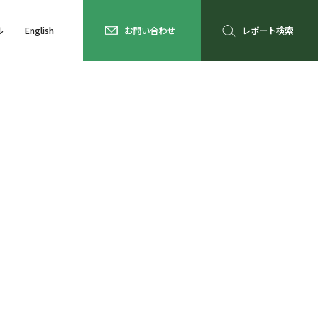
ル
English
お問い合わせ
レポート検索