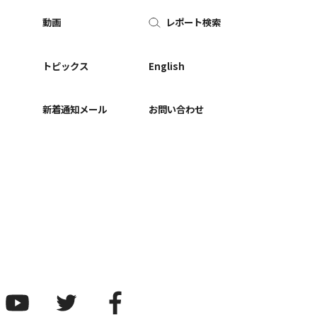
動画
レポート検索
ー
トピックス
English
新着通知メール
お問い合わせ