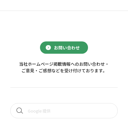
お問い合わせ
当社ホームページ掲載情報へのお問い合わせ・
ご意見・ご感想などを受け付けております。