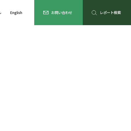
ル
English
お問い合わせ
レポート検索