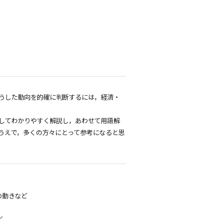
うした動向を的確に判断するには，経済・
してわかりやすく解説し，あわせて用語解
うえで，多くの方々にとって参考になると思
の動きなど
ど