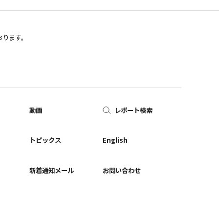
おります。
動画
レポート検索
ー
トピックス
English
新着通知メール
お問い合わせ