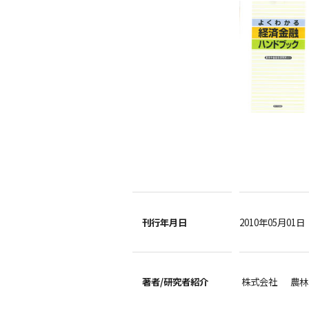
刊行年月日
2010年05月01日
著者/
研究者紹介
株式会社 農林