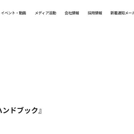
イベント・動画
メディア活動
会社情報
採用情報
新着通知メー
ハンドブック』