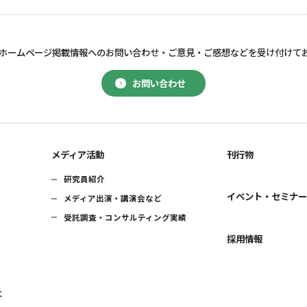
ホームページ掲載情報へのお問い合わせ・
ご意見・ご感想などを受け付けて
お問い合わせ
メディア活動
刊行物
研究員紹介
イベント・セミナ
メディア出演・講演会など
受託調査・コンサルティング実績
採用情報
に