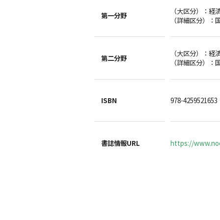
（大区分）：
第一分野
（詳細区分）：
（大区分）：
第二分野
（詳細区分）：
ISBN
978-4259521653
書誌情報URL
https://www.noc