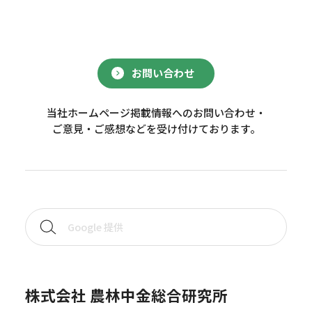
お問い合わせ
当社ホームページ掲載情報へのお問い合わせ・
ご意見・ご感想などを受け付けております。
株式会社 農林中金総合研究所