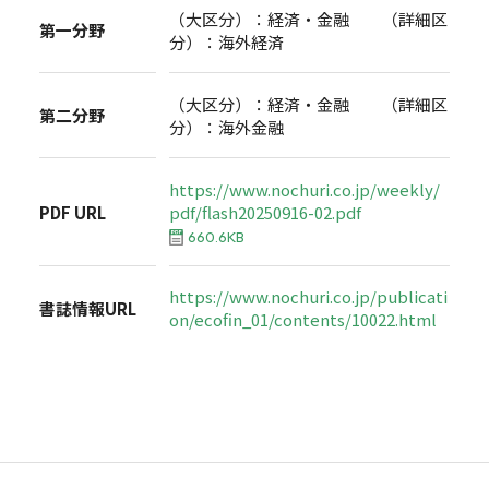
（大区分）：経済・金融 （詳細区
第一分野
分）：海外経済
（大区分）：経済・金融 （詳細区
第二分野
分）：海外金融
https://www.nochuri.co.jp/weekly/
PDF URL
pdf/flash20250916-02.pdf
660.6KB
https://www.nochuri.co.jp/publicati
書誌情報URL
on/ecofin_01/contents/10022.html