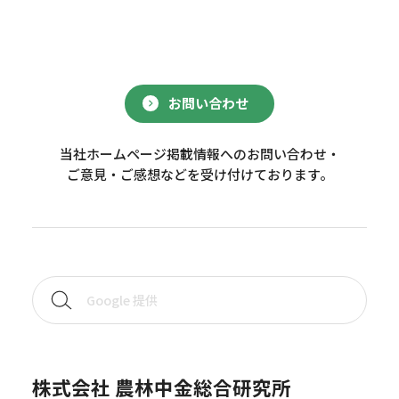
お問い合わせ
当社ホームページ掲載情報へのお問い合わせ・
ご意見・ご感想などを受け付けております。
株式会社 農林中金総合研究所