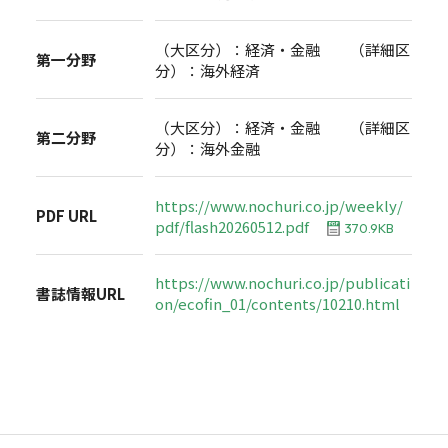
（大区分）：経済・金融 （詳細区
第一分野
分）：海外経済
（大区分）：経済・金融 （詳細区
第二分野
分）：海外金融
https://www.nochuri.co.jp/weekly/
PDF URL
pdf/flash20260512.pdf
370.9KB
https://www.nochuri.co.jp/publicati
書誌情報URL
on/ecofin_01/contents/10210.html