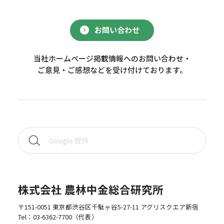
お問い合わせ
当社ホームページ掲載情報へのお問い合わせ・
ご意見・ご感想などを受け付けております。
株式会社 農林中金総合研究所
〒151-0051 東京都渋谷区千駄ヶ谷5-27-11 アグリスクエア新宿
Tel：
03-6362-7700
（代表）