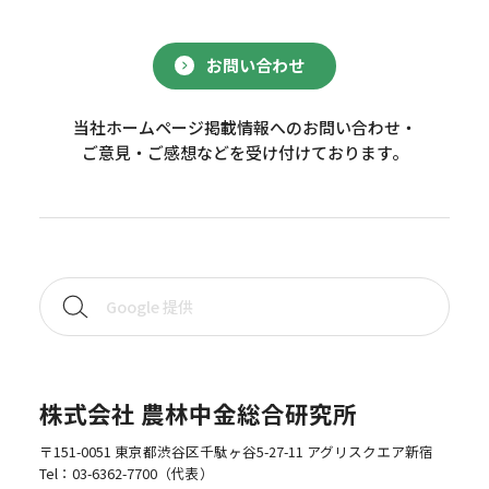
お問い合わせ
当社ホームページ掲載情報へのお問い合わせ・
ご意見・ご感想などを受け付けております。
株式会社 農林中金総合研究所
〒151-0051 東京都渋谷区千駄ヶ谷5-27-11 アグリスクエア新宿
Tel：
03-6362-7700
（代表）