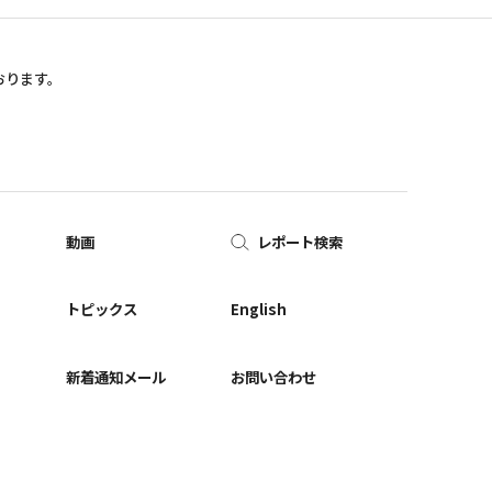
おります。
動画
レポート検索
ー
トピックス
English
新着通知メール
お問い合わせ