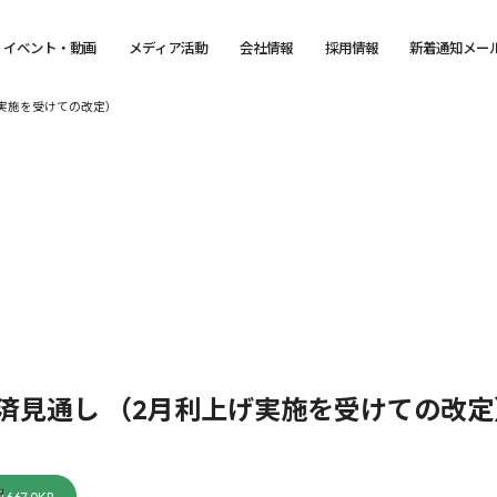
イベント・動画
メディア活動
会社情報
採用情報
新着通知メー
げ実施を受けての改定）
経済見通し （2月利上げ実施を受けての改定