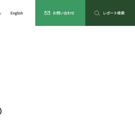
ル
English
お問い合わせ
レポート検索
）