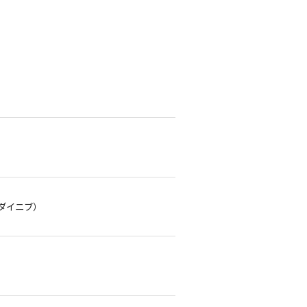
ダイニブ）