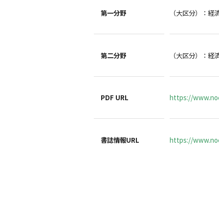
第一分野
（大区分）：経
第二分野
（大区分）：経
PDF URL
https://www.no
書誌情報URL
https://www.noc