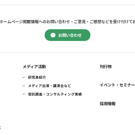
ホームページ掲載情報へのお問い合わせ・
ご意見・ご感想などを受け付けて
お問い合わせ
メディア活動
刊行物
研究員紹介
イベント・セミナ
メディア出演・講演会など
受託調査・コンサルティング実績
採用情報
に