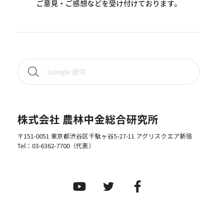
ご意見・ご感想などを受け付けております。
株式会社 農林中金総合研究所
〒151-0051 東京都渋谷区千駄ヶ谷5-27-11 アグリスクエア新宿
Tel：
03-6362-7700
（代表）