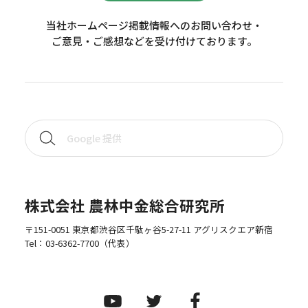
当社ホームページ掲載情報へのお問い合わせ・
ご意見・ご感想などを受け付けております。
株式会社 農林中金総合研究所
〒151-0051 東京都渋谷区千駄ヶ谷5-27-11 アグリスクエア新宿
Tel：
03-6362-7700
（代表）