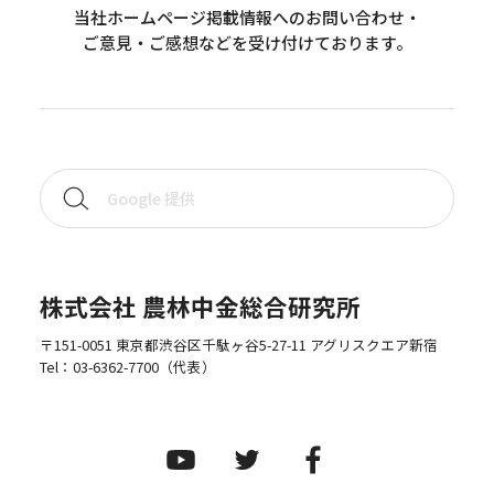
当社ホームページ掲載情報へのお問い合わせ・
ご意見・ご感想などを受け付けております。
株式会社 農林中金総合研究所
〒151-0051 東京都渋谷区千駄ヶ谷5-27-11 アグリスクエア新宿
Tel：
03-6362-7700
（代表）