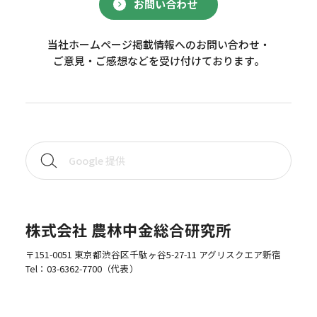
お問い合わせ
当社ホームページ掲載情報へのお問い合わせ・
ご意見・ご感想などを受け付けております。
株式会社 農林中金総合研究所
〒151-0051 東京都渋谷区千駄ヶ谷5-27-11 アグリスクエア新宿
Tel：
03-6362-7700
（代表）