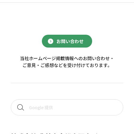
お問い合わせ
当社ホームページ掲載情報へのお問い合わせ・
ご意見・ご感想などを受け付けております。