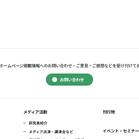
ホームページ掲載情報へのお問い合わせ・
ご意見・ご感想などを受け付けて
お問い合わせ
メディア活動
刊行物
研究員紹介
イベント・セミナ
メディア出演・講演会など