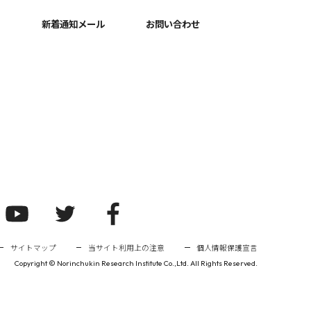
新着通知メール
お問い合わせ
サイトマップ
当サイト利用上の注意
個人情報保護宣言
Copyright ©
Norinchukin Research Institute Co.,Ltd. All Rights Reserved.