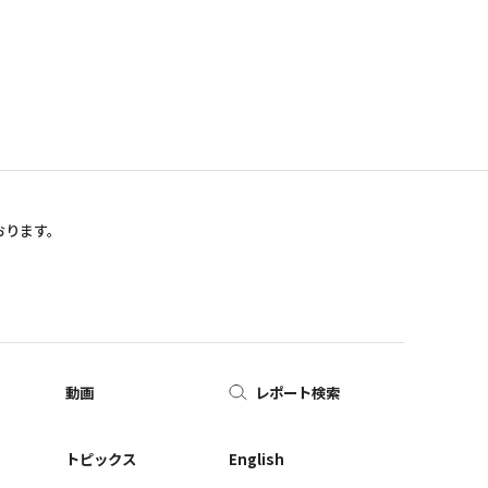
おります。
動画
レポート検索
ー
トピックス
English