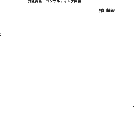
受託調査・コンサルティング実績
採用情報
に