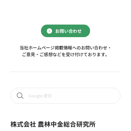
お問い合わせ
当社ホームページ掲載情報へのお問い合わせ・
ご意見・ご感想などを受け付けております。
株式会社 農林中金総合研究所