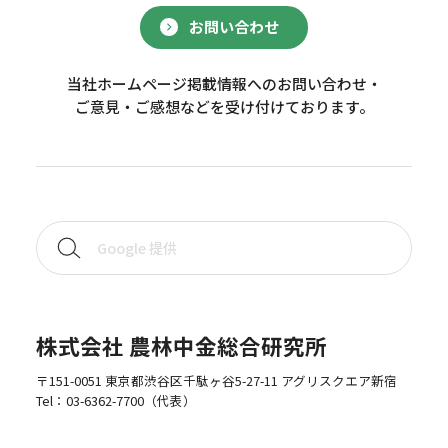
お問い合わせ
当社ホームページ掲載情報へのお問い合わせ・
ご意見・ご感想などを受け付けております。
株式会社 農林中金総合研究所
〒151-0051 東京都渋谷区千駄ヶ谷5-27-11 アグリスクエア新宿
Tel：
03-6362-7700
（代表）