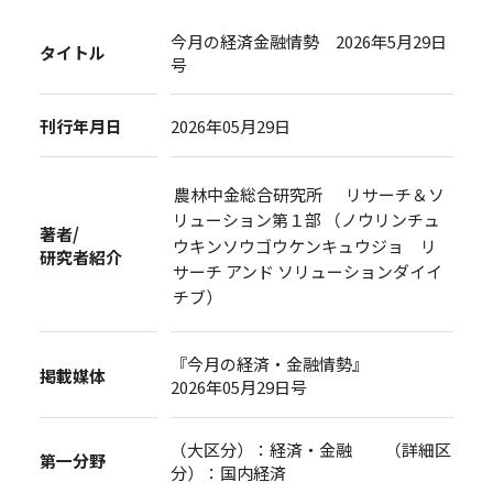
今月の経済金融情勢 2026年5月29日
タイトル
号
刊行年月日
2026年05月29日
農林中金総合研究所 リサーチ＆ソ
リューション第１部 （ノウリンチュ
著者/
ウキンソウゴウケンキュウジョ リ
研究者紹介
サーチ アンド ソリューションダイイ
チブ）
『今月の経済・金融情勢』
掲載媒体
2026年05月29日号
（大区分）：経済・金融 （詳細区
第一分野
分）：国内経済