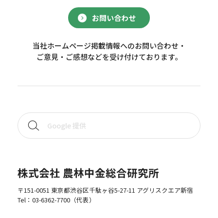
お問い合わせ
当社ホームページ掲載情報へのお問い合わせ・
ご意見・ご感想などを受け付けております。
株式会社 農林中金総合研究所
〒151-0051 東京都渋谷区千駄ヶ谷5-27-11 アグリスクエア新宿
Tel：
03-6362-7700
（代表）