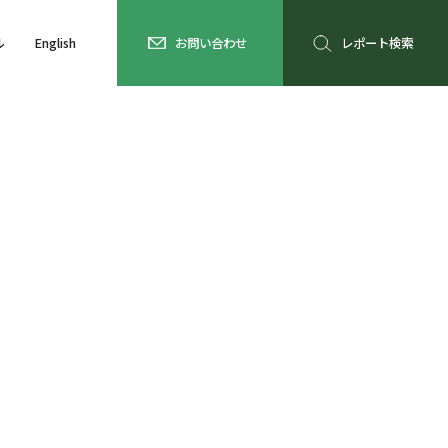
ル
English
お問い合わせ
レポート検索