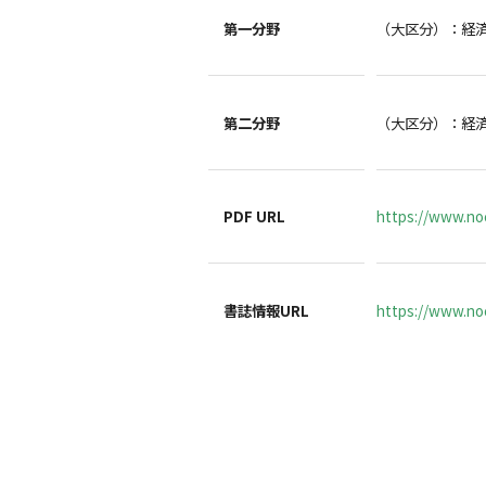
第一分野
（大区分）：経
第二分野
（大区分）：経
PDF URL
https://www.no
書誌情報URL
https://www.noc