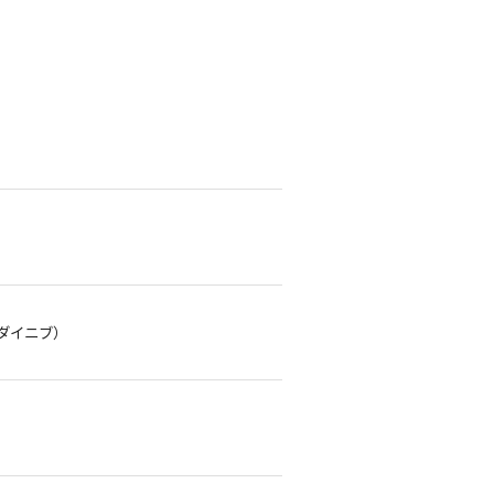
ダイニブ）