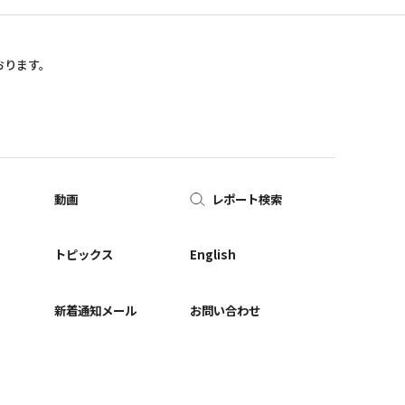
おります。
動画
レポート検索
ー
トピックス
English
新着通知メール
お問い合わせ