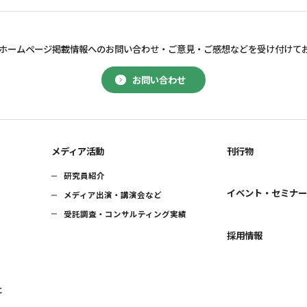
ホームページ掲載情報へのお問い合わせ・
ご意見・ご感想などを受け付けて
お問い合わせ
メディア活動
刊行物
研究員紹介
イベント・セミナ
メディア出演・講演会など
受託調査・コンサルティング実績
採用情報
に