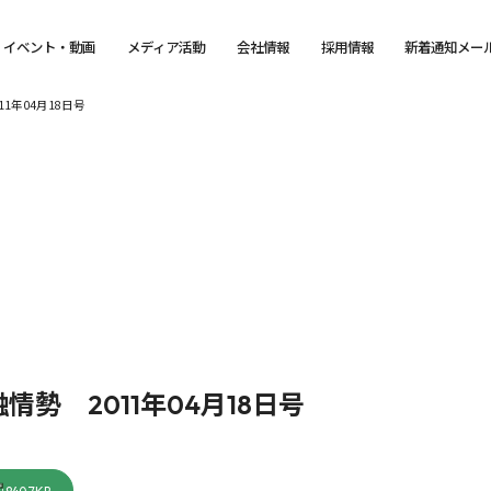
イベント・動画
メディア活動
会社情報
採用情報
新着通知メー
1年04月18日号
勢 2011年04月18日号