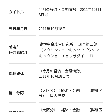
今月の経済・金融情勢 2011年10月1
タイトル
8日号
刊行年月日
2011年10月18日
農林中金総合研究所 調査第二部
著者/
（ノウリンチュウキンソウゴウケン
研究者紹介
キュウショ チョウサダイニブ）
『今月の経済・金融情勢』
掲載媒体
2011年10月18日号
（大区分）：経済・金融 （詳細区
第一分野
分）：国内経済
（大区分）：経済・金融 （詳細区