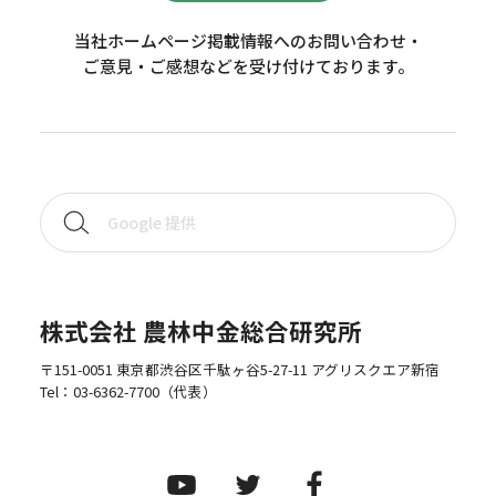
当社ホームページ掲載情報へのお問い合わせ・
ご意見・ご感想などを受け付けております。
株式会社 農林中金総合研究所
〒151-0051 東京都渋谷区千駄ヶ谷5-27-11 アグリスクエア新宿
Tel：
03-6362-7700
（代表）