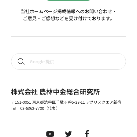
当社ホームページ掲載情報へのお問い合わせ・
ご意見・ご感想などを受け付けております。
株式会社 農林中金総合研究所
〒151-0051 東京都渋谷区千駄ヶ谷5-27-11 アグリスクエア新宿
Tel：
03-6362-7700
（代表）