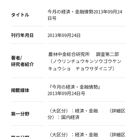
今月の経済・金融情勢2013年09月24
タイトル
日号
刊行年月日
2013年09月24日
農林中金総合研究所 調査第二部
著者/
（ノウリンチュウキンソウゴウケン
研究者紹介
キュウショ チョウサダイニブ）
『今月の経済・金融情勢』
掲載媒体
2013年09月24日号
（大区分）：経済・金融 （詳細区
第一分野
分）：国内経済
（大区分）：経済・金融 （詳細区