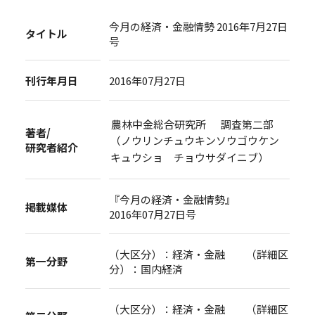
今月の経済・金融情勢 2016年7月27日
タイトル
号
刊行年月日
2016年07月27日
農林中金総合研究所 調査第二部
著者/
（ノウリンチュウキンソウゴウケン
研究者紹介
キュウショ チョウサダイニブ）
『今月の経済・金融情勢』
掲載媒体
2016年07月27日号
（大区分）：経済・金融 （詳細区
第一分野
分）：国内経済
（大区分）：経済・金融 （詳細区