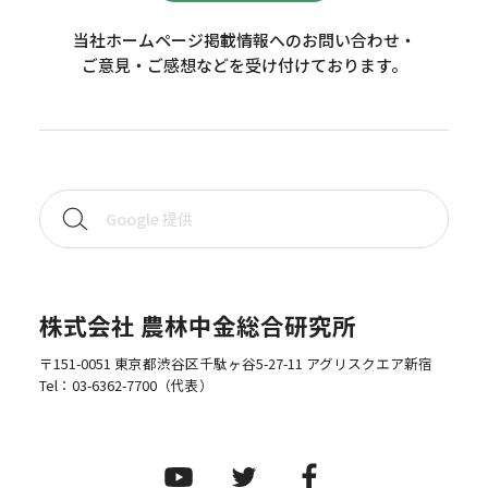
当社ホームページ掲載情報へのお問い合わせ・
ご意見・ご感想などを受け付けております。
株式会社 農林中金総合研究所
〒151-0051 東京都渋谷区千駄ヶ谷5-27-11 アグリスクエア新宿
Tel：
03-6362-7700
（代表）