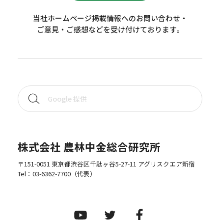
当社ホームページ掲載情報へのお問い合わせ・
ご意見・ご感想などを受け付けております。
株式会社 農林中金総合研究所
〒151-0051 東京都渋谷区千駄ヶ谷5-27-11 アグリスクエア新宿
Tel：
03-6362-7700
（代表）