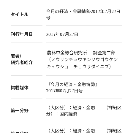
今月の経済・金融情勢2017年7月27日
タイトル
号
刊行年月日
2017年07月27日
農林中金総合研究所 調査第二部
著者/
（ノウリンチュウキンソウゴウケン
研究者紹介
キュウショ チョウサダイニブ）
『今月の経済・金融情勢』
掲載媒体
2017年07月27日号
（大区分）：経済・金融 （詳細区
第一分野
分）：国内経済
（大区分）：経済・金融 （詳細区