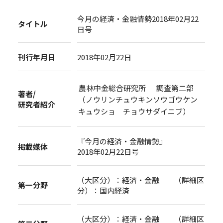
今月の経済・金融情勢2018年02月22
タイトル
日号
刊行年月日
2018年02月22日
農林中金総合研究所 調査第二部
著者/
（ノウリンチュウキンソウゴウケン
研究者紹介
キュウショ チョウサダイニブ）
『今月の経済・金融情勢』
掲載媒体
2018年02月22日号
（大区分）：経済・金融 （詳細区
第一分野
分）：国内経済
（大区分）：経済・金融 （詳細区