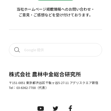
当社ホームページ掲載情報へのお問い合わせ・
ご意見・ご感想などを受け付けております。
株式会社 農林中金総合研究所
〒151-0051 東京都渋谷区千駄ヶ谷5-27-11 アグリスクエア新宿
Tel：
03-6362-7700
（代表）