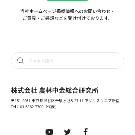
当社ホームページ掲載情報へのお問い合わせ・
ご意見・ご感想などを受け付けております。
株式会社 農林中金総合研究所
〒151-0051 東京都渋谷区千駄ヶ谷5-27-11 アグリスクエア新宿
Tel：
03-6362-7700
（代表）