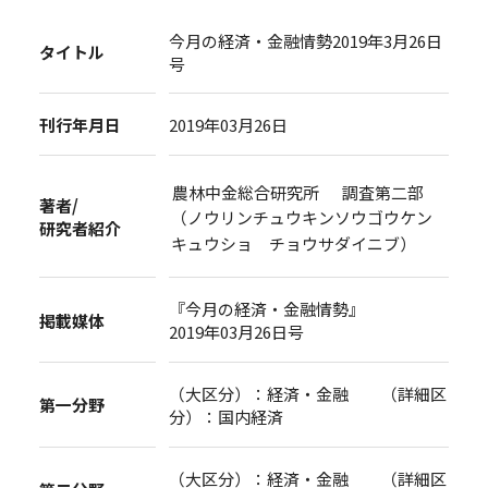
今月の経済・金融情勢2019年3月26日
タイトル
号
刊行年月日
2019年03月26日
農林中金総合研究所 調査第二部
著者/
（ノウリンチュウキンソウゴウケン
研究者紹介
キュウショ チョウサダイニブ）
『今月の経済・金融情勢』
掲載媒体
2019年03月26日号
（大区分）：経済・金融 （詳細区
第一分野
分）：国内経済
（大区分）：経済・金融 （詳細区