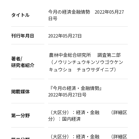
今月の経済金融情勢 2022年05月27
タイトル
日号
刊行年月日
2022年05月27日
農林中金総合研究所 調査第二部
著者/
（ノウリンチュウキンソウゴウケン
研究者紹介
キュウショ チョウサダイニブ）
『今月の経済・金融情勢』
掲載媒体
2022年05月27日号
（大区分）：経済・金融 （詳細区
第一分野
分）：国内経済
（大区分）：経済・金融 （詳細区