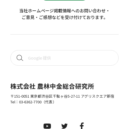
当社ホームページ掲載情報へのお問い合わせ・
ご意見・ご感想などを受け付けております。
株式会社 農林中金総合研究所
〒151-0051 東京都渋谷区千駄ヶ谷5-27-11 アグリスクエア新宿
Tel：
03-6362-7700
（代表）