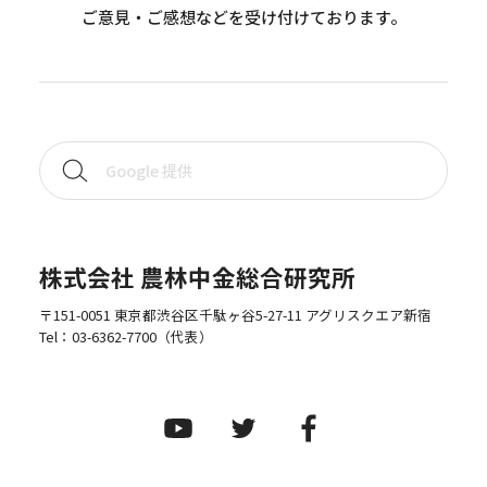
ご意見・ご感想などを受け付けております。
株式会社 農林中金総合研究所
〒151-0051 東京都渋谷区千駄ヶ谷5-27-11 アグリスクエア新宿
Tel：
03-6362-7700
（代表）