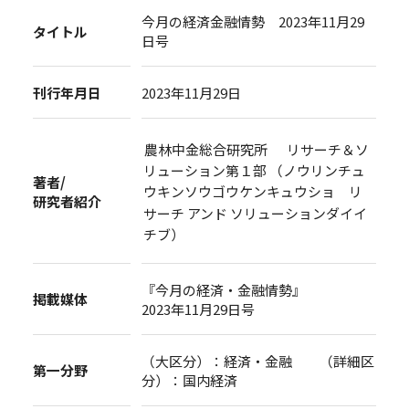
今月の経済金融情勢 2023年11月29
タイトル
日号
刊行年月日
2023年11月29日
農林中金総合研究所 リサーチ＆ソ
リューション第１部 （ノウリンチュ
著者/
ウキンソウゴウケンキュウショ リ
研究者紹介
サーチ アンド ソリューションダイイ
チブ）
『今月の経済・金融情勢』
掲載媒体
2023年11月29日号
（大区分）：経済・金融 （詳細区
第一分野
分）：国内経済