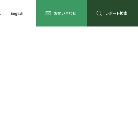
ル
English
お問い合わせ
レポート検索