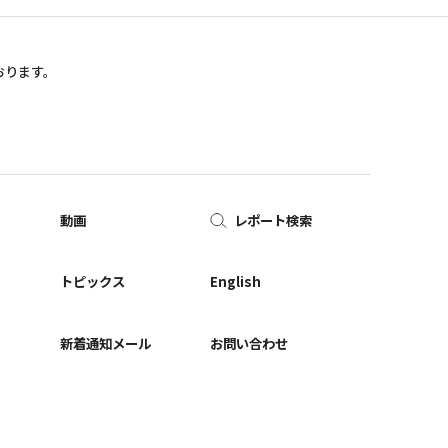
おります。
動画
レポート検索
ー
トピックス
English
新着通知メール
お問い合わせ