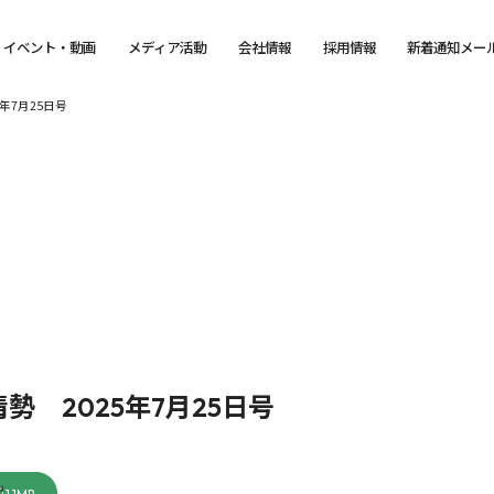
イベント・動画
メディア活動
会社情報
採用情報
新着通知メー
年7月25日号
 2025年7月25日号