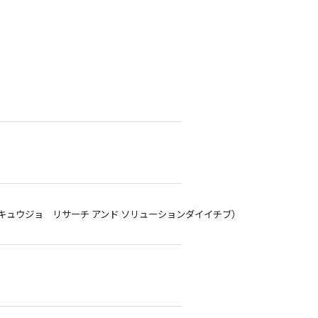
ュウジョ リサーチ アンド ソリューションダイイチブ）