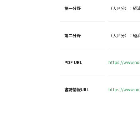
第一分野
（大区分）：経
第二分野
（大区分）：経
PDF URL
https://www.no
書誌情報URL
https://www.noc