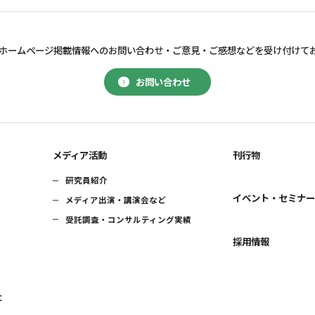
ホームページ掲載情報へのお問い合わせ・
ご意見・ご感想などを受け付けて
お問い合わせ
メディア活動
刊行物
研究員紹介
イベント・セミナ
メディア出演・講演会など
受託調査・コンサルティング実績
採用情報
に