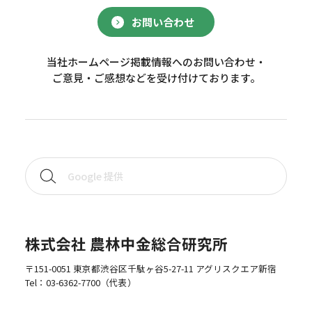
お問い合わせ
当社ホームページ掲載情報へのお問い合わせ・
ご意見・ご感想などを受け付けております。
株式会社 農林中金総合研究所
〒151-0051 東京都渋谷区千駄ヶ谷5-27-11 アグリスクエア新宿
Tel：
03-6362-7700
（代表）