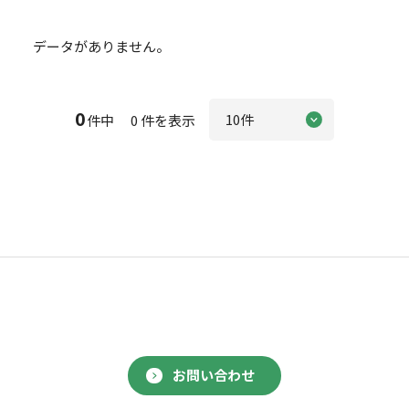
データがありません。
0
件中 0 件を表示
お問い合わせ