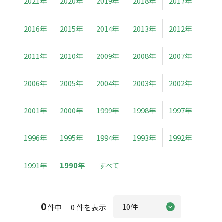
2021年
2020年
2019年
2018年
2017年
2016年
2015年
2014年
2013年
2012年
2011年
2010年
2009年
2008年
2007年
2006年
2005年
2004年
2003年
2002年
2001年
2000年
1999年
1998年
1997年
1996年
1995年
1994年
1993年
1992年
1991年
1990年
すべて
0
件中 0 件を表示