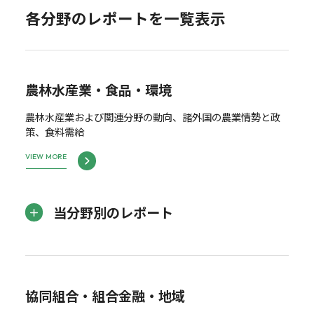
各分野のレポートを一覧表示
農林水産業・食品・環境
農林水産業および関連分野の動向、諸外国の農業情勢と政
策、食料需給
VIEW MORE
当分野別のレポート
協同組合・組合金融・地域