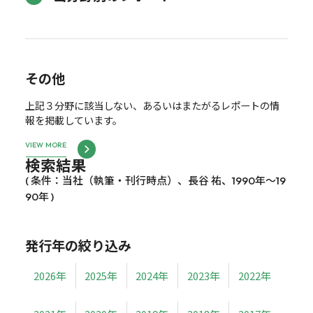
その他
上記３分野に該当しない、あるいはまたがるレポートの情
報を掲載しています。
VIEW MORE
検索結果
( 条件：当社（執筆・刊行時点）、長谷 祐、1990年～19
90年 )
発行年の絞り込み
2026年
2025年
2024年
2023年
2022年