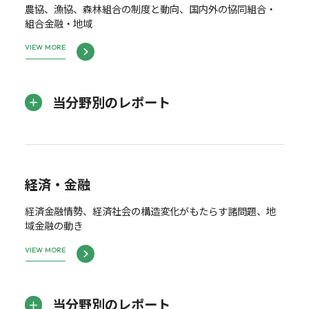
農協、漁協、森林組合の制度と動向、国内外の協同組合・
組合金融・地域
VIEW MORE
当分野別のレポート
経済・金融
経済金融情勢、経済社会の構造変化がもたらす諸問題、地
域金融の動き
VIEW MORE
当分野別のレポート