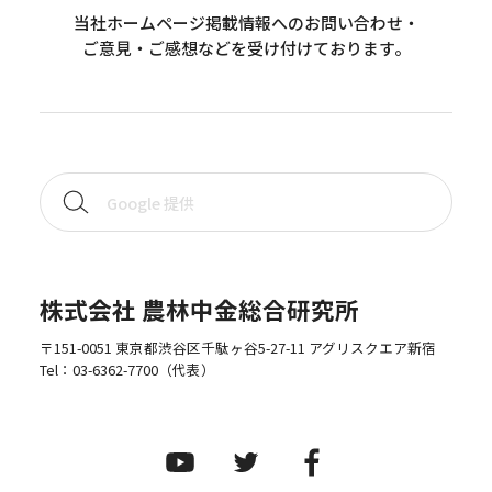
当社ホームページ掲載情報へのお問い合わせ・
ご意見・ご感想などを受け付けております。
株式会社 農林中金総合研究所
〒151-0051 東京都渋谷区千駄ヶ谷5-27-11 アグリスクエア新宿
Tel：
03-6362-7700
（代表）