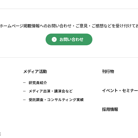
ホームページ掲載情報へのお問い合わせ・
ご意見・ご感想などを受け付けて
お問い合わせ
メディア活動
刊行物
研究員紹介
イベント・セミナ
メディア出演・講演会など
受託調査・コンサルティング実績
採用情報
に