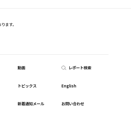
おります。
動画
レポート検索
ー
トピックス
English
新着通知メール
お問い合わせ