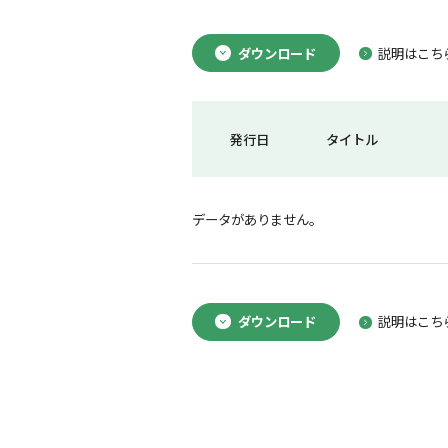
ダウンロード
説明はこち
発行日
タイトル
データがありません。
ダウンロード
説明はこち