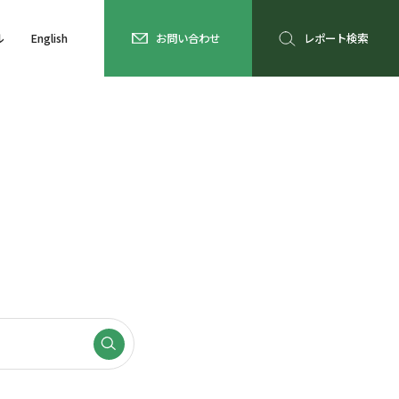
ル
English
お問い合わせ
レポート検索