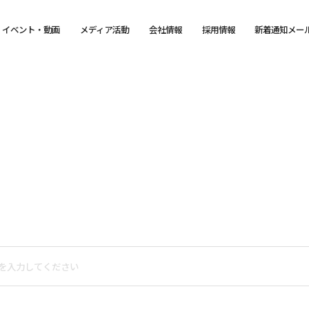
イベント・動画
メディア活動
会社情報
採用情報
新着通知メー