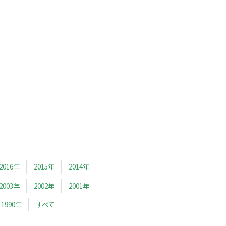
2016年
2015年
2014年
2003年
2002年
2001年
1990年
すべて