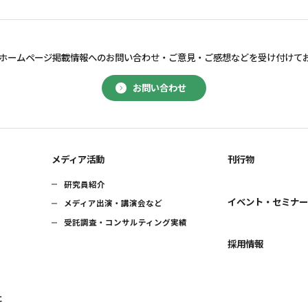
ホームページ掲載情報へのお問い合わせ・
ご意見・ご感想などを受け付けて
お問い合わせ
メディア活動
刊行物
研究員紹介
イベント・セミナ
メディア出演・講演会など
受託調査・コンサルティング実績
採用情報
に