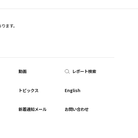
おります。
動画
レポート検索
ー
トピックス
English
新着通知メール
お問い合わせ