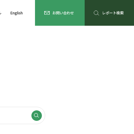
ル
English
お問い合わせ
レポート検索