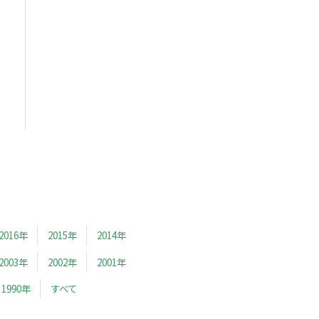
2016年
2015年
2014年
2003年
2002年
2001年
1990年
すべて