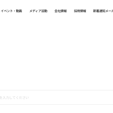
イベント・動画
メディア活動
会社情報
採用情報
新着通知メー