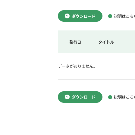
ダウンロード
説明はこち
発行日
タイトル
データがありません。
ダウンロード
説明はこち