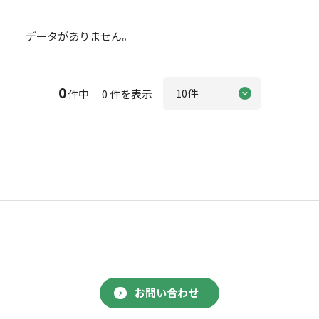
データがありません。
0
件中 0 件を表示
お問い合わせ