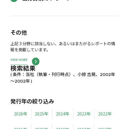
その他
上記３分野に該当しない、あるいはまたがるレポートの情
報を掲載しています。
VIEW MORE
検索結果
( 条件：当社（執筆・刊行時点）、小掠 吉晃、2002年
～2002年 )
発行年の絞り込み
2026年
2025年
2024年
2023年
2022年