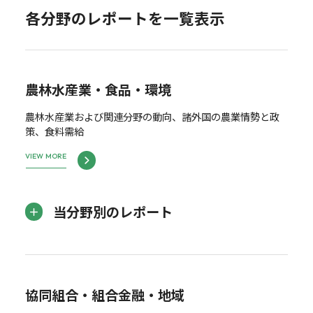
各分野のレポートを一覧表示
農林水産業・食品・環境
農林水産業および関連分野の動向、諸外国の農業情勢と政
策、食料需給
VIEW MORE
当分野別のレポート
協同組合・組合金融・地域