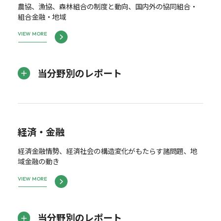
農協、漁協、森林組合の制度と動向、国内外の協同組合・
組合金融・地域
VIEW MORE
当分野別のレポート
経済・金融
経済金融情勢、経済社会の構造変化がもたらす諸問題、地
域金融の動き
VIEW MORE
当分野別のレポート