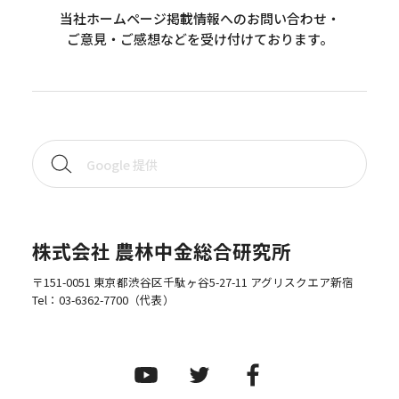
当社ホームページ掲載情報へのお問い合わせ・
ご意見・ご感想などを受け付けております。
株式会社 農林中金総合研究所
〒151-0051 東京都渋谷区千駄ヶ谷5-27-11 アグリスクエア新宿
Tel：
03-6362-7700
（代表）