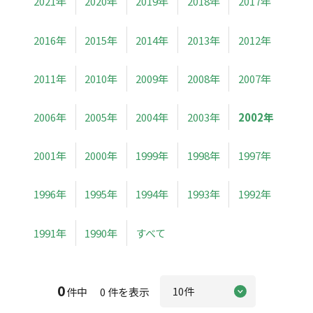
2021年
2020年
2019年
2018年
2017年
2016年
2015年
2014年
2013年
2012年
2011年
2010年
2009年
2008年
2007年
2006年
2005年
2004年
2003年
2002年
2001年
2000年
1999年
1998年
1997年
1996年
1995年
1994年
1993年
1992年
1991年
1990年
すべて
0
件中 0 件を表示