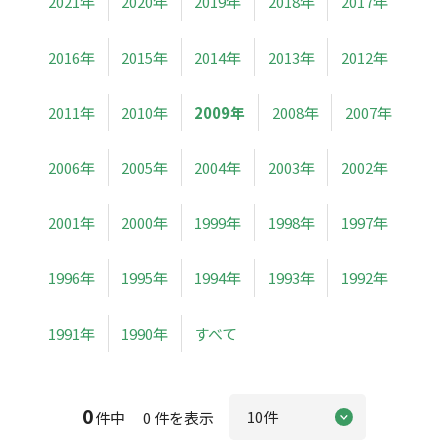
2021年
2020年
2019年
2018年
2017年
2016年
2015年
2014年
2013年
2012年
2011年
2010年
2009年
2008年
2007年
2006年
2005年
2004年
2003年
2002年
2001年
2000年
1999年
1998年
1997年
1996年
1995年
1994年
1993年
1992年
1991年
1990年
すべて
0
件中 0 件を表示