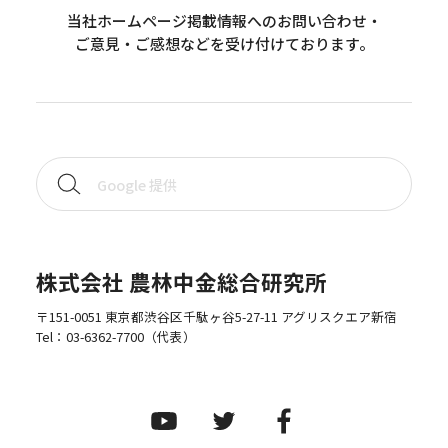
当社ホームページ掲載情報へのお問い合わせ・
ご意見・ご感想などを受け付けております。
株式会社 農林中金総合研究所
〒151-0051 東京都渋谷区千駄ヶ谷5-27-11 アグリスクエア新宿
Tel：
03-6362-7700
（代表）