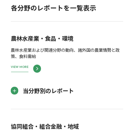
各分野のレポートを一覧表示
農林水産業・食品・環境
農林水産業および関連分野の動向、諸外国の農業情勢と政
策、食料需給
VIEW MORE
当分野別のレポート
協同組合・組合金融・地域