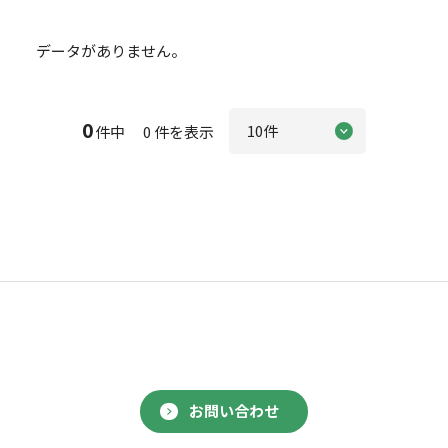
データがありません。
0
件中 0 件を表示
お問い合わせ