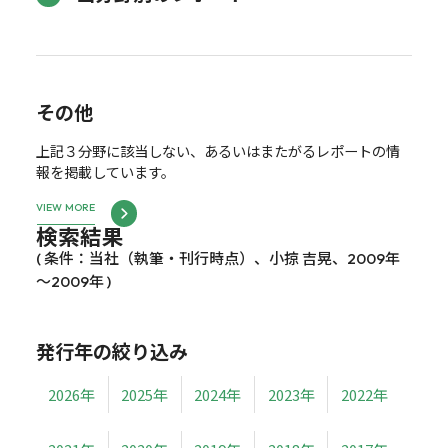
その他
上記３分野に該当しない、あるいはまたがるレポートの情
報を掲載しています。
VIEW MORE
検索結果
( 条件：当社（執筆・刊行時点）、小掠 吉晃、2009年
～2009年 )
発行年の絞り込み
2026年
2025年
2024年
2023年
2022年