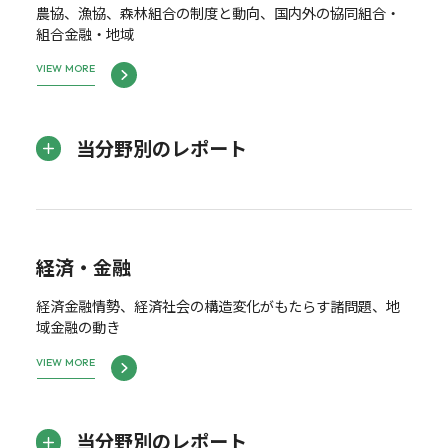
農協、漁協、森林組合の制度と動向、国内外の協同組合・
組合金融・地域
VIEW MORE
当分野別のレポート
経済・金融
経済金融情勢、経済社会の構造変化がもたらす諸問題、地
域金融の動き
VIEW MORE
当分野別のレポート