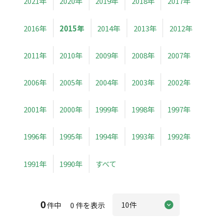
2021年
2020年
2019年
2018年
2017年
2016年
2015年
2014年
2013年
2012年
2011年
2010年
2009年
2008年
2007年
2006年
2005年
2004年
2003年
2002年
2001年
2000年
1999年
1998年
1997年
1996年
1995年
1994年
1993年
1992年
1991年
1990年
すべて
0
件中 0 件を表示