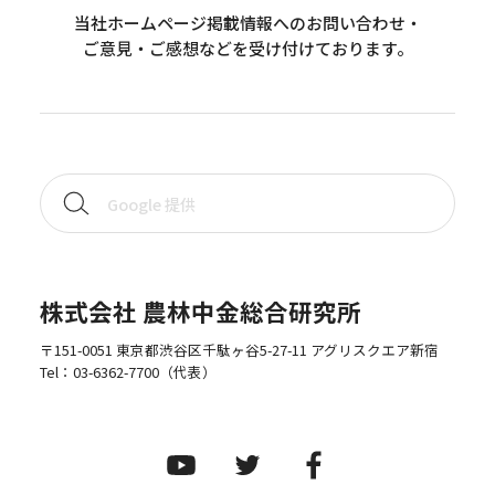
当社ホームページ掲載情報へのお問い合わせ・
ご意見・ご感想などを受け付けております。
株式会社 農林中金総合研究所
〒151-0051 東京都渋谷区千駄ヶ谷5-27-11 アグリスクエア新宿
Tel：
03-6362-7700
（代表）