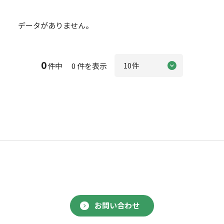
データがありません。
0
件中 0 件を表示
お問い合わせ