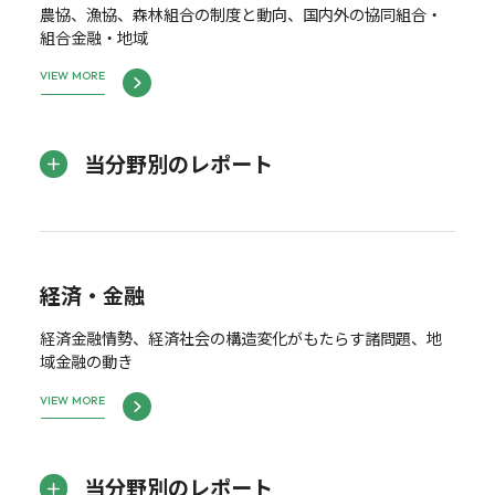
農協、漁協、森林組合の制度と動向、国内外の協同組合・
組合金融・地域
VIEW MORE
当分野別のレポート
経済・金融
経済金融情勢、経済社会の構造変化がもたらす諸問題、地
域金融の動き
VIEW MORE
当分野別のレポート