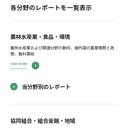
各分野のレポートを一覧表示
農林水産業・食品・環境
農林水産業および関連分野の動向、諸外国の農業情勢と政
策、食料需給
VIEW MORE
当分野別のレポート
協同組合・組合金融・地域