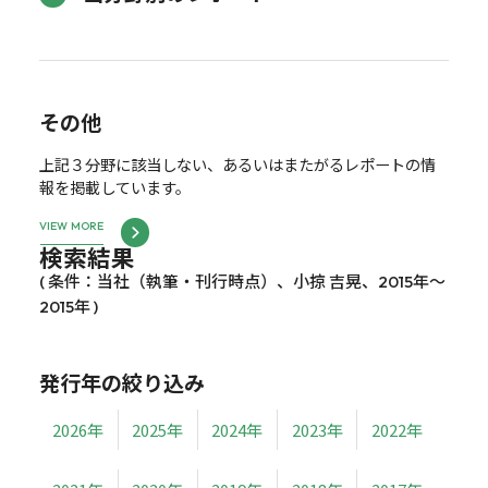
その他
上記３分野に該当しない、あるいはまたがるレポートの情
報を掲載しています。
VIEW MORE
検索結果
( 条件：当社（執筆・刊行時点）、小掠 吉晃、2015年～
2015年 )
発行年の絞り込み
2026年
2025年
2024年
2023年
2022年