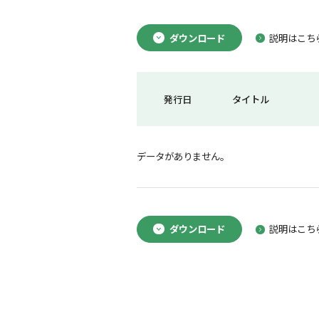
ダウンロード
説明はこち
発行日
タイトル
データがありません。
ダウンロード
説明はこち