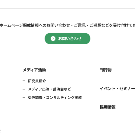
ホームページ掲載情報へのお問い合わせ・
ご意見・ご感想などを受け付けて
お問い合わせ
メディア活動
刊行物
研究員紹介
イベント・セミナ
メディア出演・講演会など
受託調査・コンサルティング実績
採用情報
に