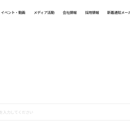
イベント・動画
メディア活動
会社情報
採用情報
新着通知メー