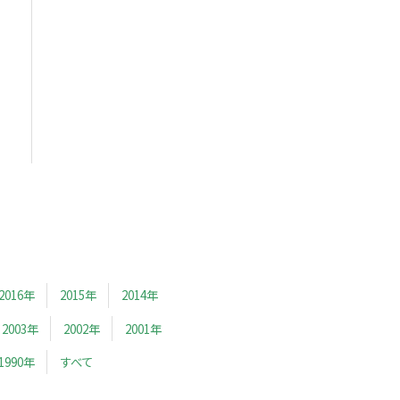
2016年
2015年
2014年
2003年
2002年
2001年
1990年
すべて