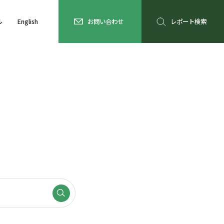
ル
English
お問い合わせ
レポート検索