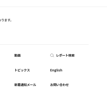
おります。
動画
レポート検索
ー
トピックス
English
新着通知メール
お問い合わせ