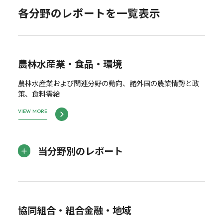
各分野のレポートを一覧表示
農林水産業・食品・環境
農林水産業および関連分野の動向、諸外国の農業情勢と政
策、食料需給
VIEW MORE
当分野別のレポート
協同組合・組合金融・地域