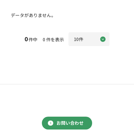
データがありません。
0
件中 0 件を表示
お問い合わせ