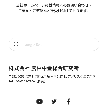
当社ホームページ掲載情報へのお問い合わせ・
ご意見・ご感想などを受け付けております。
株式会社 農林中金総合研究所
〒151-0051 東京都渋谷区千駄ヶ谷5-27-11 アグリスクエア新宿
Tel：
03-6362-7700
（代表）