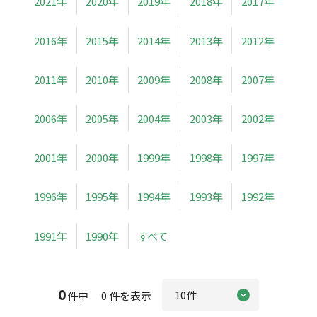
2021年
2020年
2019年
2018年
2017年
2016年
2015年
2014年
2013年
2012年
2011年
2010年
2009年
2008年
2007年
2006年
2005年
2004年
2003年
2002年
2001年
2000年
1999年
1998年
1997年
1996年
1995年
1994年
1993年
1992年
1991年
1990年
すべて
0
件中 0 件を表示