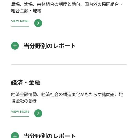
農協、漁協、森林組合の制度と動向、国内外の協同組合・
組合金融・地域
VIEW MORE
当分野別のレポート
経済・金融
経済金融情勢、経済社会の構造変化がもたらす諸問題、地
域金融の動き
VIEW MORE
当分野別のレポート