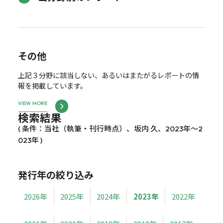
その他
上記３分野に該当しない、あるいはまたがるレポートの情
報を掲載しています。
VIEW MORE
検索結果
( 条件：当社（執筆・刊行時点）、坂内 久、2023年～2
023年 )
発行年の絞り込み
2026年
2025年
2024年
2023年
2022年