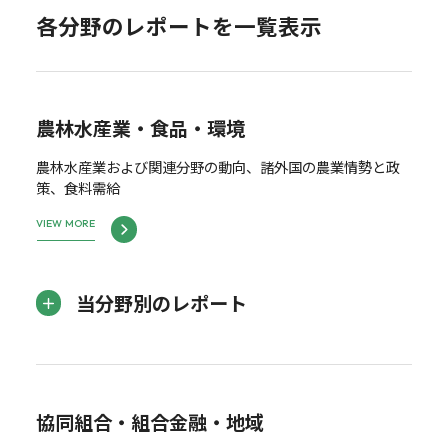
各分野のレポートを一覧表示
農林水産業・食品・環境
農林水産業および関連分野の動向、諸外国の農業情勢と政
策、食料需給
VIEW MORE
当分野別のレポート
協同組合・組合金融・地域