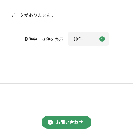
データがありません。
0
件中 0 件を表示
お問い合わせ