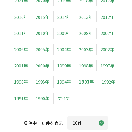
2021年
2020年
2019年
2018年
2017年
2016年
2015年
2014年
2013年
2012年
2011年
2010年
2009年
2008年
2007年
2006年
2005年
2004年
2003年
2002年
2001年
2000年
1999年
1998年
1997年
1996年
1995年
1994年
1993年
1992年
1991年
1990年
すべて
0
件中 0 件を表示