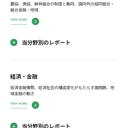
農協、漁協、森林組合の制度と動向、国内外の協同組合・
組合金融・地域
VIEW MORE
当分野別のレポート
経済・金融
経済金融情勢、経済社会の構造変化がもたらす諸問題、地
域金融の動き
VIEW MORE
当分野別のレポート