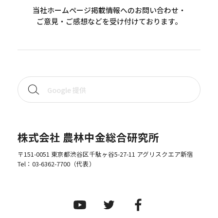
当社ホームページ掲載情報へのお問い合わせ・
ご意見・ご感想などを受け付けております。
株式会社 農林中金総合研究所
〒151-0051 東京都渋谷区千駄ヶ谷5-27-11 アグリスクエア新宿
Tel：
03-6362-7700
（代表）