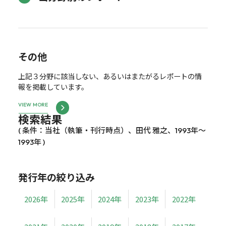
その他
上記３分野に該当しない、あるいはまたがるレポートの情
報を掲載しています。
VIEW MORE
検索結果
( 条件：当社（執筆・刊行時点）、田代 雅之、1993年～
1993年 )
発行年の絞り込み
2026年
2025年
2024年
2023年
2022年