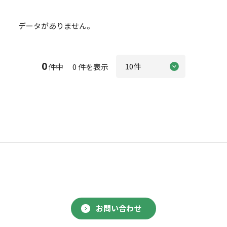
データがありません。
0
件中 0 件を表示
お問い合わせ