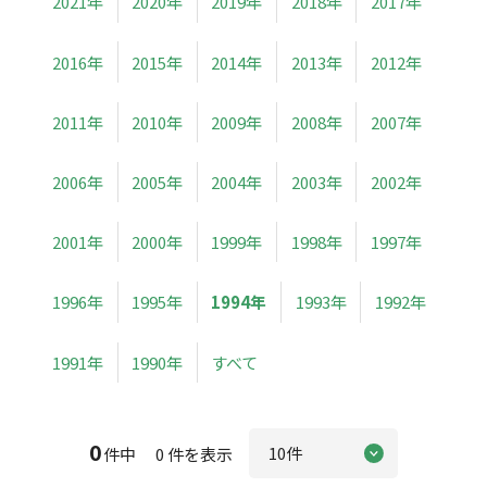
2021年
2020年
2019年
2018年
2017年
2016年
2015年
2014年
2013年
2012年
2011年
2010年
2009年
2008年
2007年
2006年
2005年
2004年
2003年
2002年
2001年
2000年
1999年
1998年
1997年
1996年
1995年
1994年
1993年
1992年
1991年
1990年
すべて
0
件中 0 件を表示