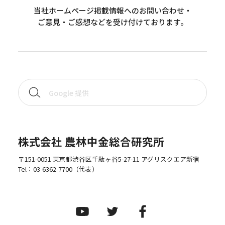
当社ホームページ掲載情報へのお問い合わせ・
ご意見・ご感想などを受け付けております。
株式会社 農林中金総合研究所
〒151-0051 東京都渋谷区千駄ヶ谷5-27-11 アグリスクエア新宿
Tel：
03-6362-7700
（代表）