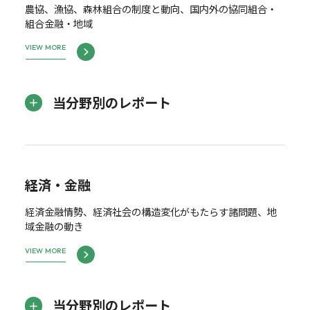
農協、漁協、森林組合の制度と動向、国内外の協同組合・
組合金融・地域
VIEW MORE
当分野別のレポート
経済・金融
経済金融情勢、経済社会の構造変化がもたらす諸問題、地
域金融の動き
VIEW MORE
当分野別のレポート