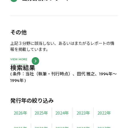
その他
上記３分野に該当しない、あるいはまたがるレポートの情
報を掲載しています。
VIEW MORE
検索結果
( 条件：当社（執筆・刊行時点）、田代 雅之、1994年～
1994年 )
発行年の絞り込み
2026年
2025年
2024年
2023年
2022年