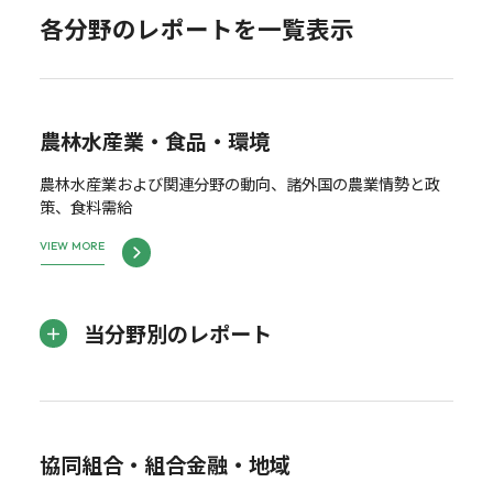
各分野のレポートを一覧表示
農林水産業・食品・環境
農林水産業および関連分野の動向、諸外国の農業情勢と政
策、食料需給
VIEW MORE
当分野別のレポート
協同組合・組合金融・地域