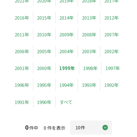
2021年
2020年
2019年
2018年
2017年
2016年
2015年
2014年
2013年
2012年
2011年
2010年
2009年
2008年
2007年
2006年
2005年
2004年
2003年
2002年
2001年
2000年
1999年
1998年
1997年
1996年
1995年
1994年
1993年
1992年
1991年
1990年
すべて
0
件中 0 件を表示