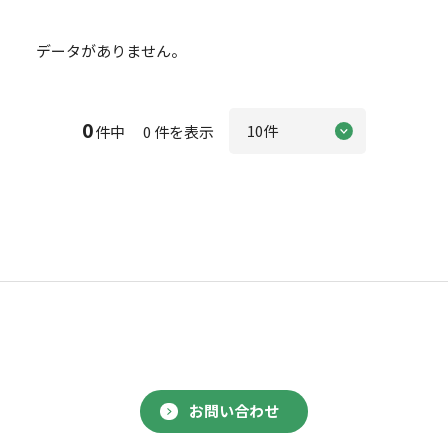
データがありません。
0
件中 0 件を表示
お問い合わせ