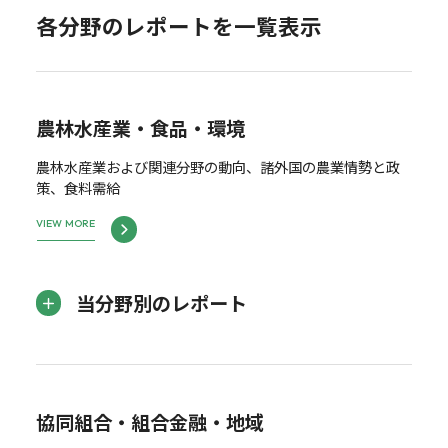
各分野のレポートを一覧表示
農林水産業・食品・環境
農林水産業および関連分野の動向、諸外国の農業情勢と政
策、食料需給
VIEW MORE
当分野別のレポート
協同組合・組合金融・地域