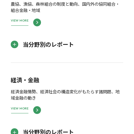
農協、漁協、森林組合の制度と動向、国内外の協同組合・
組合金融・地域
VIEW MORE
当分野別のレポート
経済・金融
経済金融情勢、経済社会の構造変化がもたらす諸問題、地
域金融の動き
VIEW MORE
当分野別のレポート