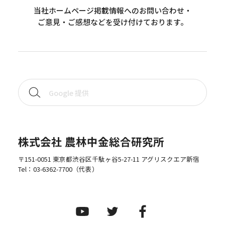
当社ホームページ掲載情報へのお問い合わせ・
ご意見・ご感想などを受け付けております。
株式会社 農林中金総合研究所
〒151-0051 東京都渋谷区千駄ヶ谷5-27-11 アグリスクエア新宿
Tel：
03-6362-7700
（代表）