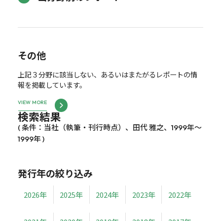
その他
上記３分野に該当しない、あるいはまたがるレポートの情
報を掲載しています。
VIEW MORE
検索結果
( 条件：当社（執筆・刊行時点）、田代 雅之、1999年～
1999年 )
発行年の絞り込み
2026年
2025年
2024年
2023年
2022年